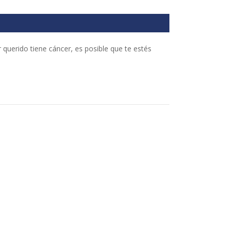
querido tiene cáncer, es posible que te estés