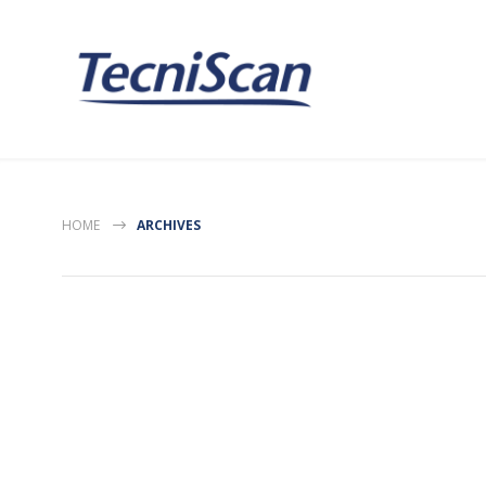
HOME
ARCHIVES