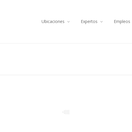
Ubicaciones
Expertos
Empleos