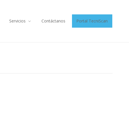
Servicios
Contáctanos
Portal TecniScan