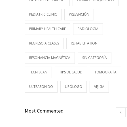
PEDIATRIC CLINIC
PREVENCIÓN
PRIMARY HEALTH CARE
RADIOLOGÍA
REGRESO A CLASES
REHABILITATION
RESONANCIA MAGNÉTICA
SIN CATEGORÍA
TECNISCAN
TIPS DE SALUD
TOMOGRAFÍA
ULTRASONIDO
URÓLOGO
VEJIGA
Most Commented