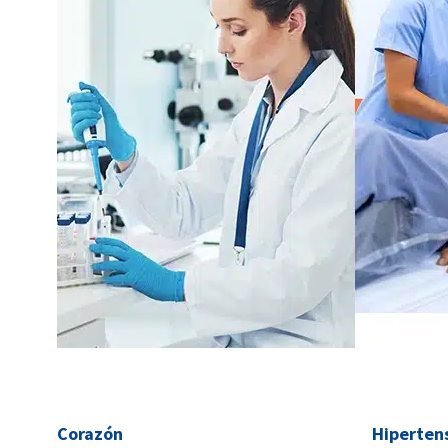
Corazón
Hiperten