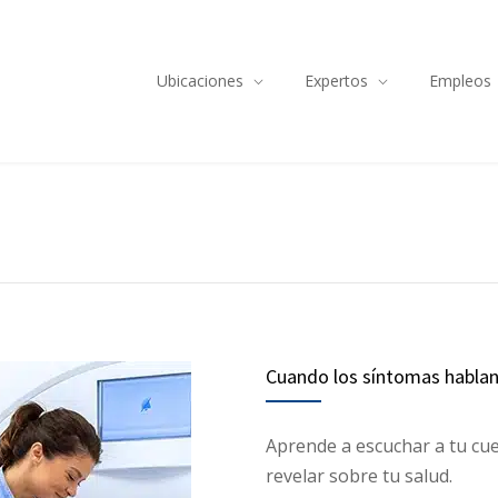
Ubicaciones
Expertos
Empleos
Cuando los síntomas hablan.
Aprende a escuchar a tu cu
revelar sobre tu salud.