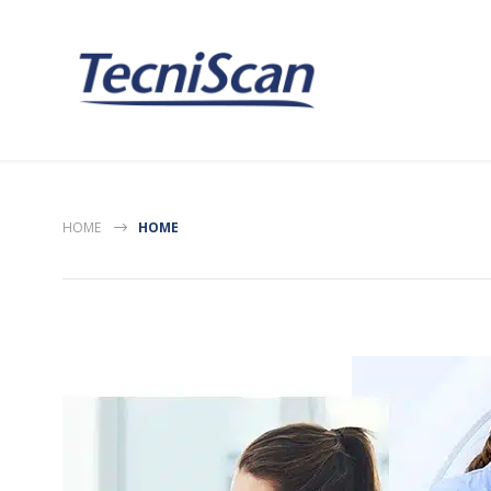
HOME
HOME