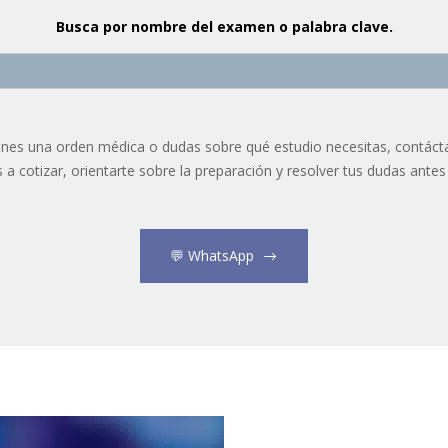
Busca por nombre del examen o palabra clave.
ienes una orden médica o dudas sobre qué estudio necesitas, contáct
 cotizar, orientarte sobre la preparación y resolver tus dudas antes 
💬 WhatsApp