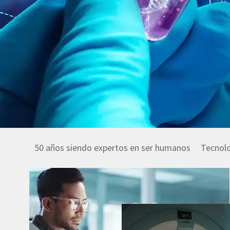
50 años siendo expertos en ser humanos
Tecnol