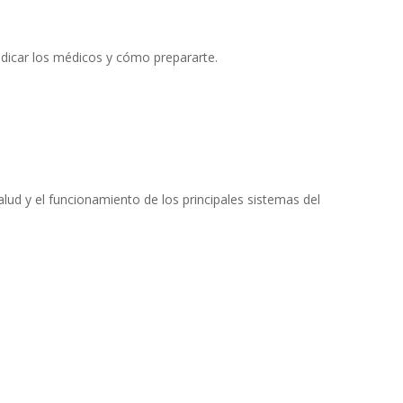
icar los médicos y cómo prepararte.
alud y el funcionamiento de los principales sistemas del