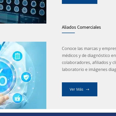
Aliados Comerciales
Conoce las marcas y empre
médicos y de diagnóstico en
colaboradores, afiliados y cl
laboratorio e imágenes dia
Ver Más