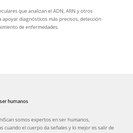
eculares que analizan el ADN, ARN y otros
 apoyar diagnósticos más precisos, detección
imiento de enfermedades.
 ser humanos
cniScan somos expertos en ser humanos,
cuando el cuerpo da señales y lo mejor es salir de